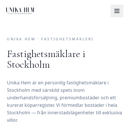
UNIKA HEM
FASTIGHETSMÄKLERI
UNIKA HEM · FASTIGHETSMÄKLERI
Fastighetsmäklare i
Stockholm
Unika Hem är en personlig fastighetsmäklare i
Stockholm med särskild spets inom
underhandsförsäljning, premiumbostäder och ett
kurerat köparregister. Vi förmedlar bostäder i hela
Stockholm — från innerstadslägenheter till exklusiva
villor.