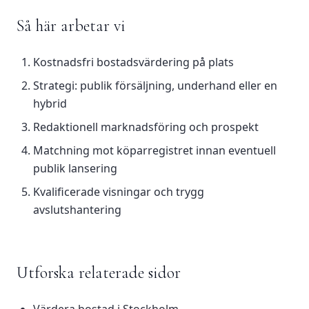
Så här arbetar vi
Kostnadsfri bostadsvärdering på plats
Strategi: publik försäljning, underhand eller en
hybrid
Redaktionell marknadsföring och prospekt
Matchning mot köparregistret innan eventuell
publik lansering
Kvalificerade visningar och trygg
avslutshantering
Utforska relaterade sidor