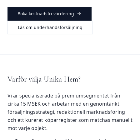
Boka kostnadsfri värdering
Läs om underhandsförsäljning
Varför välja Unika Hem?
Vi är specialiserade på premiumsegmentet från
cirka 15 MSEK och arbetar med en genomtänkt
försäljningsstrategi, redaktionell marknadsföring
och ett kurerat köparregister som matchas manuellt
mot varje objekt.