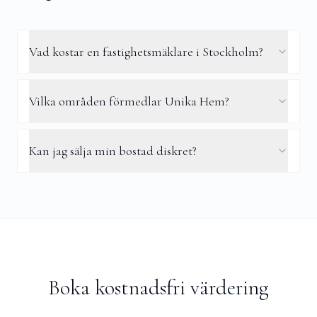
Vad kostar en fastighetsmäklare i Stockholm?
Vilka områden förmedlar Unika Hem?
Kan jag sälja min bostad diskret?
Boka kostnadsfri värdering