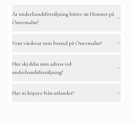
Är underhandsförsäljning bättre än Hemnet på
Östermalm?
Vem värderar min bostad på Östermalm?
Hur skyddas min adress vid
underhandsförsäljning?
Har ni köpare från utlandet?