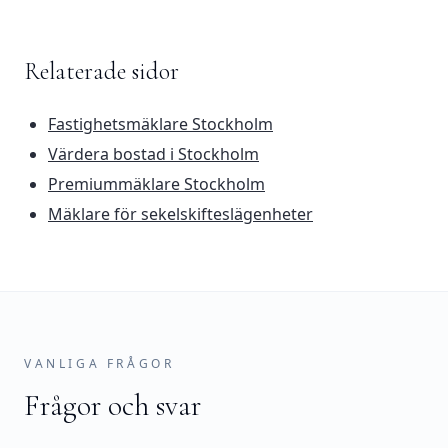
Relaterade sidor
Fastighetsmäklare Stockholm
Värdera bostad i Stockholm
Premiummäklare Stockholm
Mäklare för sekelskifteslägenheter
VANLIGA FRÅGOR
Frågor och svar