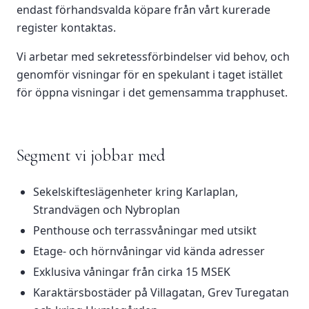
endast förhandsvalda köpare från vårt kurerade
register kontaktas.
Vi arbetar med sekretessförbindelser vid behov, och
genomför visningar för en spekulant i taget istället
för öppna visningar i det gemensamma trapphuset.
Segment vi jobbar med
Sekelskifteslägenheter kring Karlaplan,
Strandvägen och Nybroplan
Penthouse och terrassvåningar med utsikt
Etage- och hörnvåningar vid kända adresser
Exklusiva våningar från cirka 15 MSEK
Karaktärsbostäder på Villagatan, Grev Turegatan