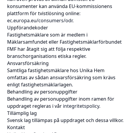
konsumenter kan använda EU-kommissionens
plattform för tvistlösning online:
ec.europa.eu/consumers/odr
.
Uppförandekoder
Fastighetsmäklare som är medlem i
Mäklarsamfundet eller Fastighetsmäklarförbundet
FMF har åtagit sig att följa respektive
branschorganisations etiska regler.
Ansvarsförsäkring
Samtliga fastighetsmäklare hos Unika Hem
omfattas av sådan ansvarsförsäkring som krävs
enligt fastighetsmäklarlagen.
Behandling av personuppgifter
Behandling av personuppgifter inom ramen för
uppdraget regleras i vår
integritetspolicy
.
Tillämplig lag
Svensk lag tillämpas på uppdraget och dessa villkor.
Kontakt