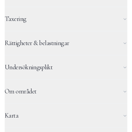
Taxering
Rättigheter & belastningar
Undersökningsplikt
Om området
Karta