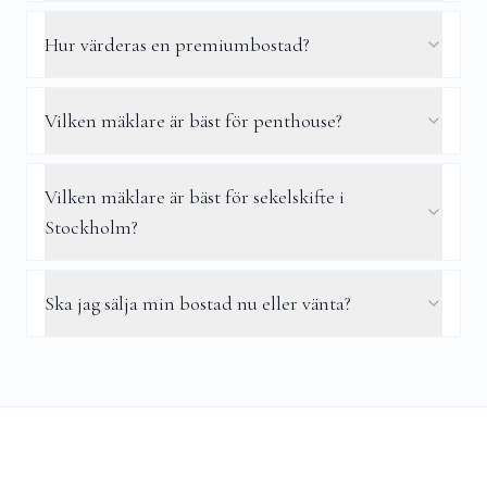
Hur värderas en premiumbostad?
Vilken mäklare är bäst för penthouse?
Vilken mäklare är bäst för sekelskifte i
Stockholm?
Ska jag sälja min bostad nu eller vänta?