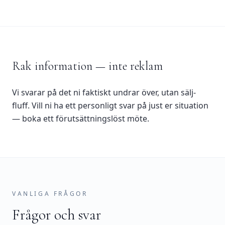
Rak information — inte reklam
Vi svarar på det ni faktiskt undrar över, utan sälj-
fluff. Vill ni ha ett personligt svar på just er situation
— boka ett förutsättningslöst möte.
VANLIGA FRÅGOR
Frågor och svar