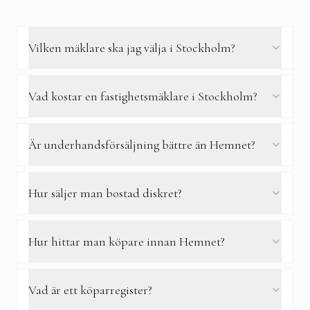
Vilken mäklare ska jag välja i Stockholm?
Vad kostar en fastighetsmäklare i Stockholm?
Är underhandsförsäljning bättre än Hemnet?
Hur säljer man bostad diskret?
Hur hittar man köpare innan Hemnet?
Vad är ett köparregister?