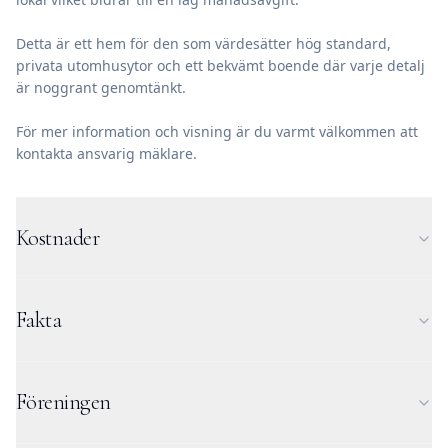
Detta är ett hem för den som värdesätter hög standard,
privata utomhusytor och ett bekvämt boende där varje detalj
är noggrant genomtänkt.
För mer information och visning är du varmt välkommen att
kontakta ansvarig mäklare.
Kostnader
Fakta
Föreningen