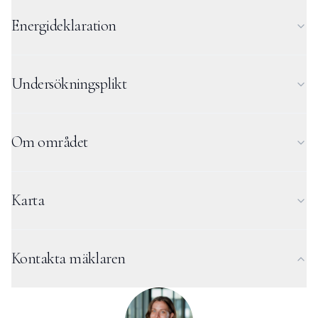
Energideklaration
Undersökningsplikt
Om området
Karta
Kontakta mäklaren